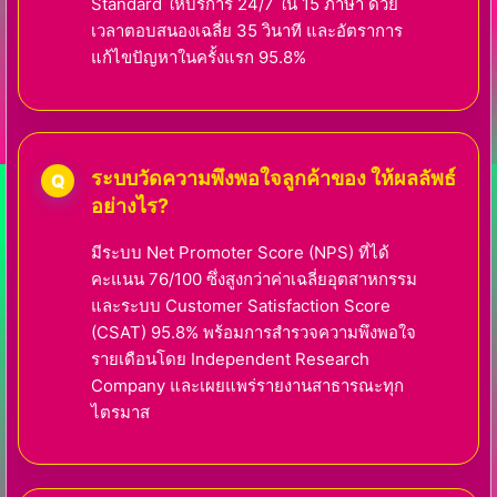
Standard ให้บริการ 24/7 ใน 15 ภาษา ด้วย
เวลาตอบสนองเฉลี่ย 35 วินาที และอัตราการ
แก้ไขปัญหาในครั้งแรก 95.8%
ระบบวัดความพึงพอใจลูกค้าของ ให้ผลลัพธ์
อย่างไร?
มีระบบ Net Promoter Score (NPS) ที่ได้
คะแนน 76/100 ซึ่งสูงกว่าค่าเฉลี่ยอุตสาหกรรม
และระบบ Customer Satisfaction Score
(CSAT) 95.8% พร้อมการสำรวจความพึงพอใจ
รายเดือนโดย Independent Research
Company และเผยแพร่รายงานสาธารณะทุก
ไตรมาส