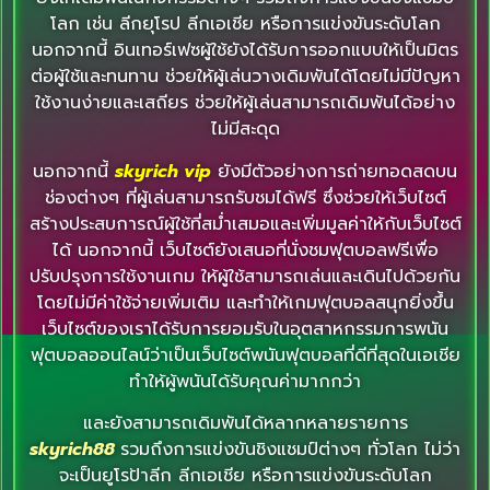
โลก เช่น ลีกยุโรป ลีกเอเชีย หรือการแข่งขันระดับโลก
นอกจากนี้ อินเทอร์เฟซผู้ใช้ยังได้รับการออกแบบให้เป็นมิตร
ต่อผู้ใช้และทนทาน ช่วยให้ผู้เล่นวางเดิมพันได้โดยไม่มีปัญหา
ใช้งานง่ายและเสถียร ช่วยให้ผู้เล่นสามารถเดิมพันได้อย่าง
ไม่มีสะดุด
นอกจากนี้
skyrich vip
ยังมีตัวอย่างการถ่ายทอดสดบน
ช่องต่างๆ ที่ผู้เล่นสามารถรับชมได้ฟรี ซึ่งช่วยให้เว็บไซต์
สร้างประสบการณ์ผู้ใช้ที่สม่ำเสมอและเพิ่มมูลค่าให้กับเว็บไซต์
ได้ นอกจากนี้ เว็บไซต์ยังเสนอที่นั่งชมฟุตบอลฟรีเพื่อ
ปรับปรุงการใช้งานเกม ให้ผู้ใช้สามารถเล่นและเดินไปด้วยกัน
โดยไม่มีค่าใช้จ่ายเพิ่มเติม และทำให้เกมฟุตบอลสนุกยิ่งขึ้น
เว็บไซต์ของเราได้รับการยอมรับในอุตสาหกรรมการพนัน
ฟุตบอลออนไลน์ว่าเป็นเว็บไซต์พนันฟุตบอลที่ดีที่สุดในเอเชีย
ทำให้ผู้พนันได้รับคุณค่ามากกว่า
และยังสามารถเดิมพันได้หลากหลายรายการ
skyrich88
รวมถึงการแข่งขันชิงแชมป์ต่างๆ ทั่วโลก ไม่ว่า
จะเป็นยูโรป้าลีก ลีกเอเชีย หรือการแข่งขันระดับโลก