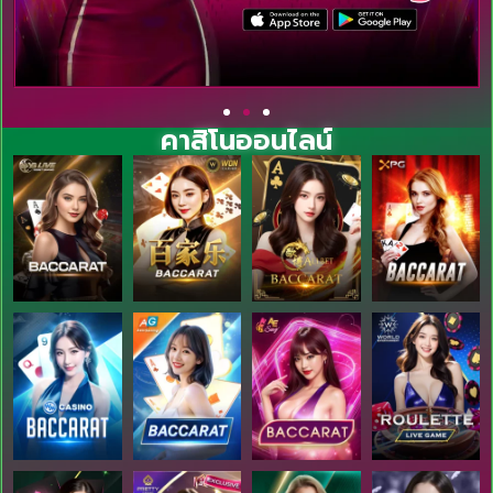
คาสิโนออนไลน์