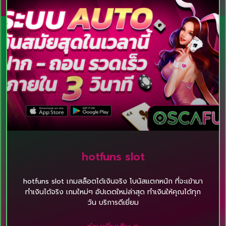
hotfuns slot
hotfuns slot เกมสล็อตได้เงินจริง โบนัสแตกหนัก ที่จะเข้ามา
ทำเงินได้จริง เกมใหม่ๆ อัปเดตใหม่ล่าสุด ทำเงินให้คุณได้ทุก
วัน บริการดีเยี่ยม